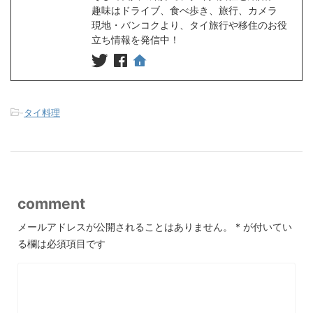
趣味はドライブ、食べ歩き、旅行、カメラ
現地・バンコクより、タイ旅行や移住のお役
立ち情報を発信中！
-
タイ料理
comment
メールアドレスが公開されることはありません。
*
が付いてい
る欄は必須項目です