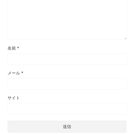
名前
*
メール
*
サイト