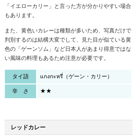
「イエローカリー」と言った方が分かりやすい場合
もあります。
また、黄色いカレーは種類が多いため、写真だけで
判別するのは結構大変でして、見た目が似ている黄
色の「ゲーンソム」など日本人があまり得意ではな
い風味の料理もあるため注意が必要です。
タイ語
แกงกะหรี่（ゲーン・カリー）
辛 さ
★★
レッドカレー