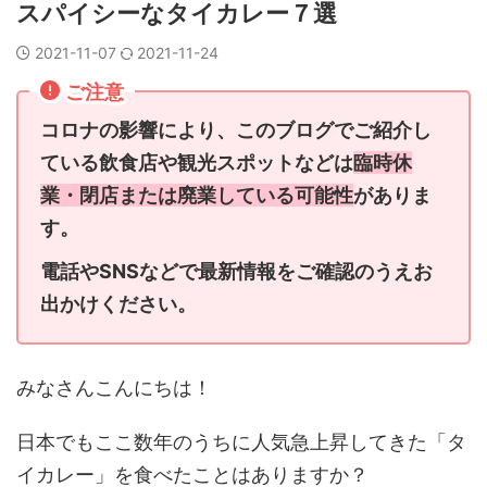
スパイシーなタイカレー７選
2021-11-07
2021-11-24
ご注意
コロナの影響により、このブログでご紹介し
ている飲食店や観光スポットなどは
臨時休
業・閉店または廃業している可能性
がありま
す。
電話やSNSなどで最新情報をご確認のうえお
出かけください。
みなさんこんにちは！
日本でもここ数年のうちに人気急上昇してきた「タ
イカレー」を食べたことはありますか？