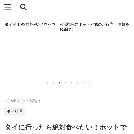
タイ発！移住情報やノウハウ、穴場観光スポットや旅のお役立ち情報を
お届け！
HOME
>
タイ料理
>
タイ料理
タイに行ったら絶対食べたい！ホットで