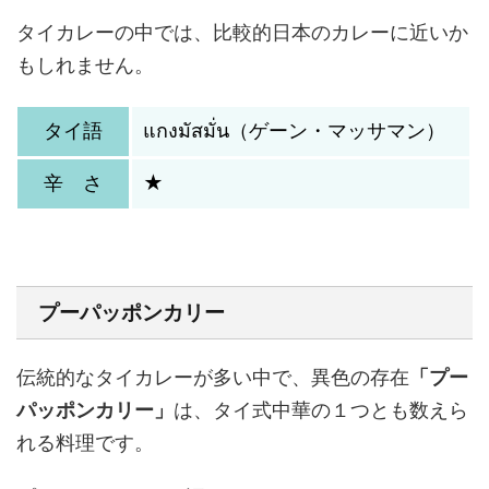
タイカレーの中では、比較的日本のカレーに近いか
もしれません。
タイ語
แกงมัสมั่น（ゲーン・マッサマン）
辛 さ
★
プーパッポンカリー
伝統的なタイカレーが多い中で、異色の存在
「プー
パッポンカリー」
は、タイ式中華の１つとも数えら
れる料理です。