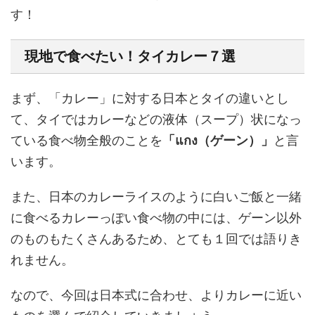
す！
現地で食べたい！タイカレー
７選
まず、「カレー」に対する日本とタイの違いとし
て、タイでは
カレーなどの液体（スープ）状になっ
ている食べ物全般のことを
「
แกง（ゲーン）」
と言
います。
また、日本のカレーライスのように白いご飯と一緒
に食べるカレーっぽい食べ物の中には、ゲーン以外
のものもたくさんあるため、とても１回では語りき
れません。
なので、今回は日本式に合わせ、よりカレーに近い