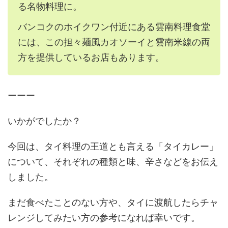
る名物料理に。
バンコクのホイクワン付近にある雲南料理食堂
には、この担々麺風カオソーイと雲南米線の両
方を提供しているお店もあります。
ーーー
いかがでしたか？
今回は、タイ料理の王道とも言える「タイカレー」
について、それぞれの種類と味、辛さなどをお伝え
しました。
まだ食べたことのない方や、タイに渡航したらチャ
レンジしてみたい方の参考になれば幸いです。