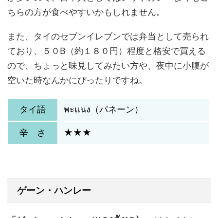
ちらの方が食べやすいかもしれません。
また、タイのセブンイレブンでは弁当として売られ
ており、５０B（約１８０円）程度と格安で買える
ので、ちょっと味見してみたい方や、夜中に小腹が
空いた時なんかにぴったりですね。
タイ語
พะแนง（パネーン）
辛 さ
★★★
ゲーン・ハンレー