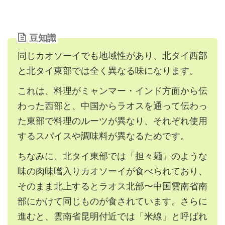
豆知識
同じカオソーイでも地域性があり、北タイ西部
と北タイ東部では全く異なる味になります。
これは、料理がミャンマー・インド方面から伝
わった西部と、中国からラオスを通って伝わっ
た東部で料理のルーツが異なり、それぞれ使用
するスパイスや調味料が異なるためです。
ちなみに、北タイ東部では「担々麺」のような
味の肉味噌入りカオソーイが食べられており、
そのまま北上するとラオス北部〜中国雲南省南
部にかけて同じものが食されています。さらに
進むと、雲南省昆明付近では「米線」と呼ばれ