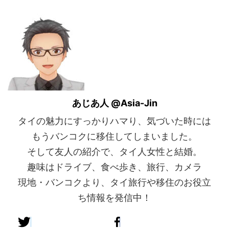
あじあ人 @Asia-Jin
タイの魅力にすっかりハマり、気づいた時には
もうバンコクに移住してしまいました。
そして友人の紹介で、タイ人女性と結婚。
趣味はドライブ、食べ歩き、旅行、カメラ
現地・バンコクより、タイ旅行や移住のお役立
ち情報を発信中！