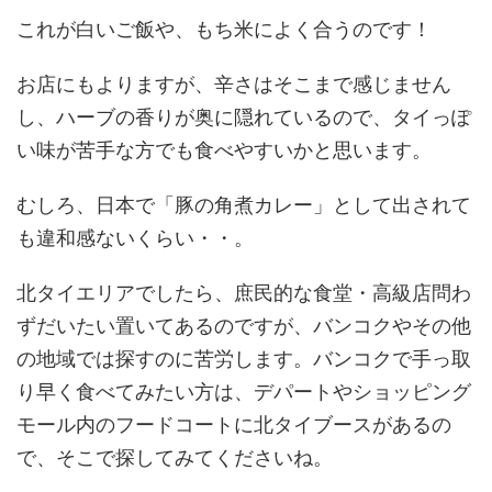
これが白いご飯や、もち米によく合うのです！
お店にもよりますが、辛さはそこまで感じません
し、ハーブの香りが奥に隠れているので、タイっぽ
い味が苦手な方でも食べやすいかと思います。
むしろ、日本で「豚の角煮カレー」として出されて
も違和感ないくらい・・。
北タイエリアでしたら、庶民的な食堂・高級店問わ
ずだいたい置いてあるのですが、バンコクやその他
の地域では探すのに苦労します。バンコクで手っ取
り早く食べてみたい方は、デパートやショッピング
モール内のフードコートに北タイブースがあるの
で、そこで探してみてくださいね。