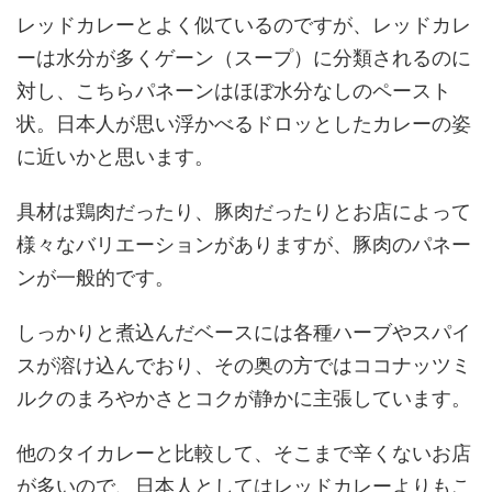
レッドカレーとよく似ているのですが、レッドカレ
ーは水分が多くゲーン（スープ）に分類されるのに
対し、こちらパネーンはほぼ水分なしのペースト
状。日本人が思い浮かべるドロッとしたカレーの姿
に近いかと思います。
具材は鶏肉だったり、豚肉だったりとお店によって
様々なバリエーションがありますが、豚肉のパネー
ンが一般的です。
しっかりと煮込んだベースには各種ハーブやスパイ
スが溶け込んでおり、その奥の方ではココナッツミ
ルクのまろやかさとコクが静かに主張しています。
他のタイカレーと比較して、そこまで辛くないお店
が多いので、日本人としてはレッドカレーよりもこ