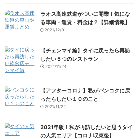
ラオス高速鉄道がついに開業！気にな
る車両・運賃・料金は？【詳細情報】
2021/12/9
【チェンマイ編】タイに戻ったら再訪
したい５つのレストラン
2021/11/24
【アフターコロナ】私がバンコクに戻
ったらしたい１０のこと
2021/11/24
2021年版！私が再訪したいと思うタイ
の人気エリア【コロナ収束後】