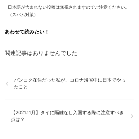
日本語が含まれない投稿は無視されますのでご注意ください。
（スパム対策）
あわせて読みたい！
関連記事はありませんでした
バンコク在住だった私が、コロナ帰省中に日本でやっ
たこと
【2021.11月】タイに隔離なし入国する際に注意すべき
点は？