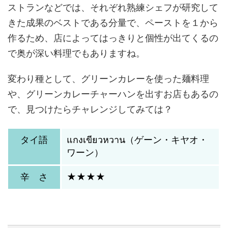
ストランなどでは、それぞれ熟練シェフが研究して
きた成果のベストである分量で、ペーストを１から
作るため、店によってはっきりと個性が出てくるの
で奥が深い料理でもありますね。
変わり種として、グリーンカレーを使った麺料理
や、グリーンカレーチャーハンを出すお店もあるの
で、見つけたらチャレンジしてみては？
タイ語
แกงเขียวหวาน（ゲーン・キヤオ・
ワーン）
辛 さ
★★★★