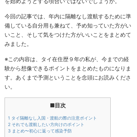
を始めようとする頃合いではないでしょうか。
今回の記事では、年内に隔離なし渡航するために準
備している自分用も兼ねて、予め知っていた方がい
いこと、そして気をつけた方がいいことをまとめて
みました。
※この内容は、タイ在住歴９年の私が、今までの経
験から想像できるポイントをまとめたものになりま
す。あくまで予測ということを念頭にお読みくださ
い。
■目次
1
タイ隔離なし入国・渡航の際の注意ポイント
2
それでも渡航したい方向けのポイント
3
まとめ〜初心に返って感染予防