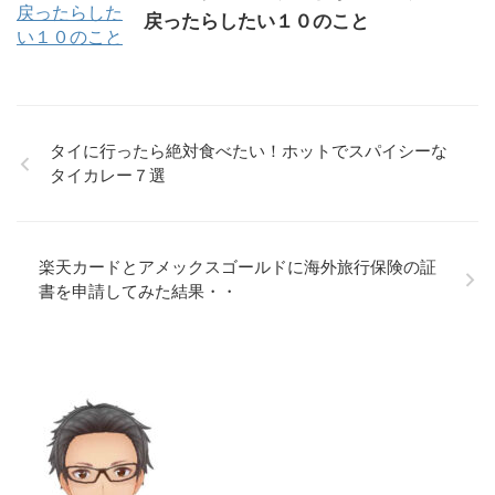
戻ったらしたい１０のこと
タイに行ったら絶対食べたい！ホットでスパイシーな
タイカレー７選
楽天カードとアメックスゴールドに海外旅行保険の証
書を申請してみた結果・・