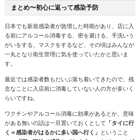
まとめ〜初心に返って感染予防
日本でも新規感染者が急増した時期があり、店に入
る前にアルコール消毒する、密を避ける、手洗いう
がいをする、マスクをするなど、その頃はみんなが
一丸となり衛生管理に気を使っていたかと思いま
す。
最近では感染者数もだいぶ落ち着いてきたので、残
念なことに入店前に消毒していない人の方が多いく
らいですね。
ワクチンやアルコール消毒に効果があるとか、意味
がある無いの話は一旦置いておくとして
「タイに行
く＝感染者がはるかに多い国へ行く」
ということ