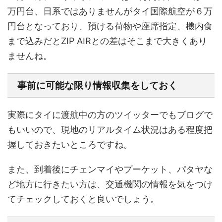
万円台、日系ではありませんがタイ国際航空が６万
円台となっており、預ける荷物や座席指定、機内食
まで込みだとZIP AIRとの差はそこまで大きくあり
ませんね。
事前に可能な限り情報収集をしておく
実際にタイに渡航中の方のツイッターでもブログで
もいいので、現地のリアルタイム状況はある程度把
握しておきたいところですね。
また、到着後にチェンマイやプーケット、パタヤな
ど地方に行きたい方は、交通機関の情報を気をつけ
てチェックしておくと良いでしょう。