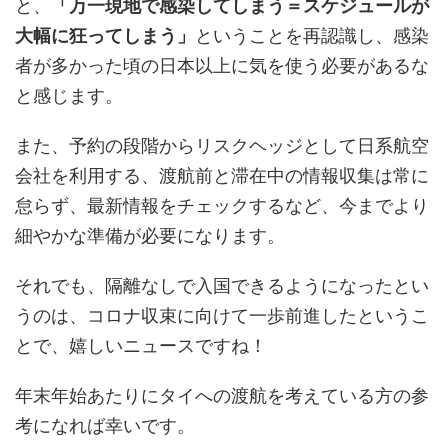
と、
「万一現地で感染してしまう＝スケジュールが
大幅に狂ってしまう」
ということを再認識し、感染
者が多かった頃の日本以上に気を使う必要があるな
と感じます。
また、予約の段階からリスクヘッジとして日系航空
会社を利用する、渡航前と滞在中の情報収集は常に
怠らず、最新情報をチェックするなど、今までより
細やかな準備が必要になります。
それでも、隔離なしで入国できるようになったとい
うのは、コロナ収束に向けて一歩前進したというこ
とで、嬉しいニュースですね！
年末年始あたりにタイへの渡航を考えている方の参
考になれば幸いです。