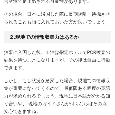
合空港で足止めされる可能性があります。
その場合、日本に帰国した際に長期隔離・待機させ
られることも頭に入れておいた方が良いでしょう。
２.現地での情報収集力はあるか
無事に入国した後、１泊は指定ホテルでPCR検査の
結果を待つことになりますが、その後は自由に行動
できます。
しかし、もし状況が急変した場合、現地での情報収
集が重要になってくるので、最低限ある程度の英語
力が求められるでしょう。現地に日本語が分かる知
り合いや、 現地のガイドさんが付くならばその点
安心できますね。