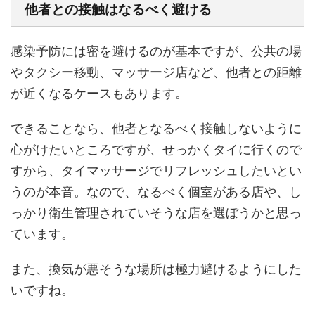
他者との接触はなるべく避ける
感染予防には密を避けるのが基本ですが、公共の場
やタクシー移動、マッサージ店など、他者との距離
が近くなるケースもあります。
できることなら、他者となるべく接触しないように
心がけたいところですが、せっかくタイに行くので
すから、タイマッサージでリフレッシュしたいとい
うのが本音。なので、なるべく個室がある店や、し
っかり衛生管理されていそうな店を選ぼうかと思っ
ています。
また、換気が悪そうな場所は極力避けるようにした
いですね。