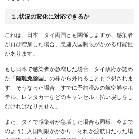
１.状況の変化に対応できるか
これは、日本・タイ両国とも関係しますが、感染者
が再び増加した場合、急遽入国制限がかかる可能性
があります。
もし日本で感染者が急増した場合、タイ政府が認め
た
「隔離免除国」
の枠から外れることも予想されま
す。そうなった場合、すでに予約済みの航空券やホ
テル、レンタカーなどのキャンセル・払い戻しをし
なければなりません。
また、タイで感染者が急増した場合も同様、今まで
のように入国制限がかかり、それが渡航日だった場