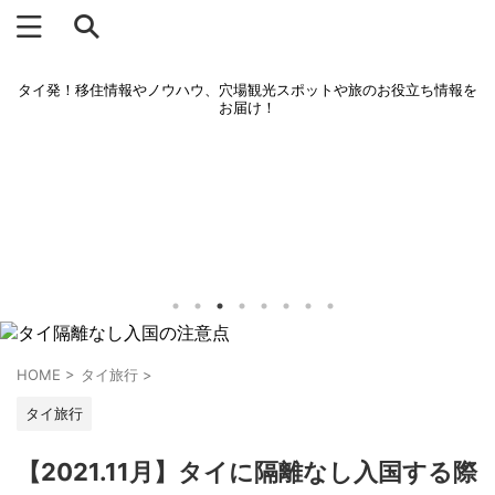
タイ発！移住情報やノウハウ、穴場観光スポットや旅のお役立ち情報を
お届け！
HOME
>
タイ旅行
>
タイ旅行
【2021.11月】タイに隔離なし入国する際