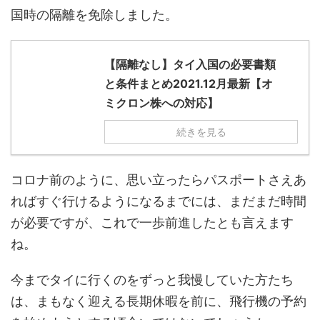
国時の隔離を免除しました。
【隔離なし】タイ入国の必要書類
と条件まとめ2021.12月最新【オ
ミクロン株への対応】
続きを見る
コロナ前のように、思い立ったらパスポートさえあ
ればすぐ行けるようになるまでには、まだまだ時間
が必要ですが、これで一歩前進したとも言えます
ね。
今までタイに行くのをずっと我慢していた方たち
は、まもなく迎える長期休暇を前に、飛行機の予約