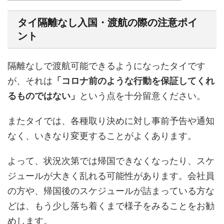
タイ隔離なし入国・渡航の際の注意ポイ
ント
隔離なしで渡航可能できるようになったタイです
が、それは
「コロナ前のような行動を保証してくれ
るものではない」
という点を十分留意ください。
またタイでは、
各種取り決めに対し事前予告や通知
なく、いきなり変更することがよくあります
。
よって、状況次第では帰国できなくなったり、スケ
ジュールが大きく乱れる可能性があります。会社員
の方や、帰国後のスケジュールが詰まっている方な
どは、もう少し落ち着くまで様子をみることをお勧
めします。