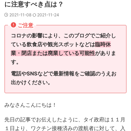
に注意すべき点は？
2021-11-08
2021-11-24
ご注意
コロナの影響により、このブログでご紹介し
ている飲食店や観光スポットなどは
臨時休
業・閉店または廃業している可能性
がありま
す。
電話やSNSなどで最新情報をご確認のうえお
出かけください。
みなさんこんにちは！
先日の記事でお伝えしたように、タイ政府は１１月
１日より、ワクチン接種済みの渡航者に対して、入