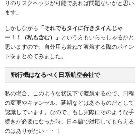
りのリスクヘッジが可能であれば問題ないかと思い
ます。
しかしながら
「それでもタイに行きタイんじゃ
ー！！（私も含む）」
という方もいらっしゃるかと
思いますので、自分用も兼ねて渡航する際のポイン
トをまとめてみました。
飛行機はなるべく日系航空会社で
私の場合、このような状況下で渡航するので、日程
の変更やキャンセル、延期などはあるものだとして
認識しています。なので、もし実際にそのような手
続きが必要になった時、日本語で対応してもらえる
のはありがたい・・！