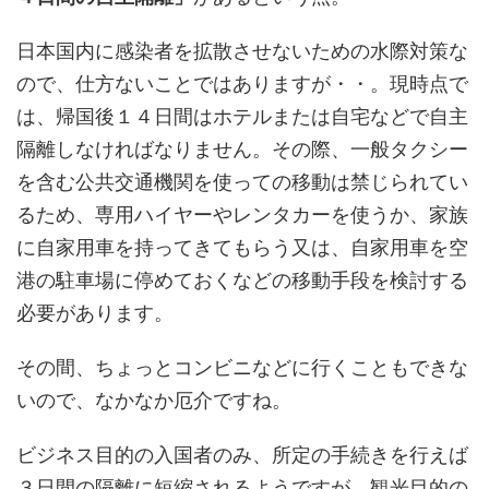
日本国内に感染者を拡散させないための水際対策な
ので、仕方ないことではありますが・・。現時点で
は、帰国後１４日間はホテルまたは自宅などで自主
隔離しなければなりません。その際、一般タクシー
を含む公共交通機関を使っての移動は禁じられてい
るため、専用ハイヤーやレンタカーを使うか、家族
に自家用車を持ってきてもらう又は、自家用車を空
港の駐車場に停めておくなどの移動手段を検討する
必要があります。
その間、ちょっとコンビニなどに行くこともできな
いので、なかなか厄介ですね。
ビジネス目的の入国者のみ、所定の手続きを行えば
３日間の隔離に短縮されるようですが、観光目的の