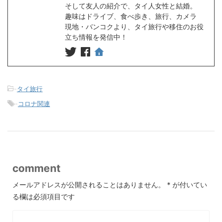
そして友人の紹介で、タイ人女性と結婚。
趣味はドライブ、食べ歩き、旅行、カメラ
現地・バンコクより、タイ旅行や移住のお役
立ち情報を発信中！
-
タイ旅行
-
コロナ関連
comment
メールアドレスが公開されることはありません。
*
が付いてい
る欄は必須項目です