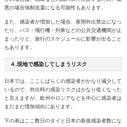
悪の場合強制送還になる可能性もあります。
また、感染者が増加した場合、夜間外出禁止になっ
たり、バス・飛行機・列車などの公共交通機関が止
まったりと、旅行のスケジュールに影響が出ること
もあります。
４.現地で感染してしまうリスク
日本では、ここしばらくの感染者がかなり減少して
いるので、外出時の感染リスクはかなり低くなった
と言えますが、欧州やロシアなどを中心に感染者は
まだまだ増加傾向にあります。
下の表はここ数日のタイと日本の新規感染者数にな