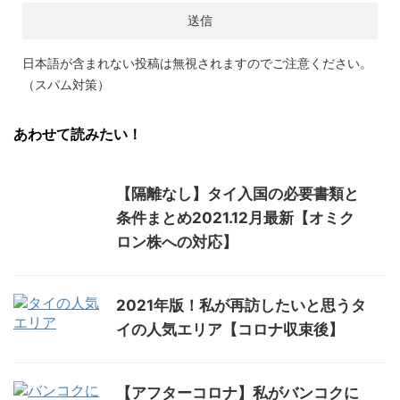
日本語が含まれない投稿は無視されますのでご注意ください。
（スパム対策）
あわせて読みたい！
【隔離なし】タイ入国の必要書類と
条件まとめ2021.12月最新【オミク
ロン株への対応】
2021年版！私が再訪したいと思うタ
イの人気エリア【コロナ収束後】
【アフターコロナ】私がバンコクに