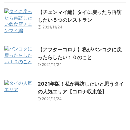
【チェンマイ編】タイに戻ったら再訪
したい５つのレストラン
2021/11/24
【アフターコロナ】私がバンコクに戻
ったらしたい１０のこと
2021/11/24
2021年版！私が再訪したいと思うタイ
の人気エリア【コロナ収束後】
2021/11/24