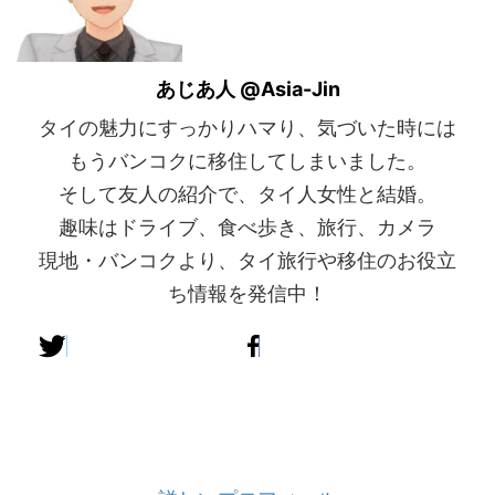
あじあ人 @Asia-Jin
タイの魅力にすっかりハマり、気づいた時には
もうバンコクに移住してしまいました。
そして友人の紹介で、タイ人女性と結婚。
趣味はドライブ、食べ歩き、旅行、カメラ
現地・バンコクより、タイ旅行や移住のお役立
ち情報を発信中！