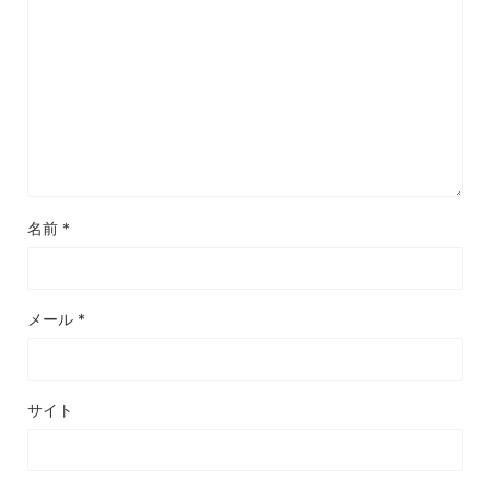
名前
*
メール
*
サイト