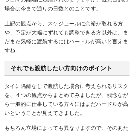
場合は今まで通りの日数とのことです。
上記の観点から、スケジュールに余裕が取れる方
や、予定が大幅にずれても調整できる方以外は、ま
だまだ気軽に渡航するにはハードルが高いと言えま
すね。
それでも渡航したい方向けのポイント
タイに隔離なしで渡航した場合に考えられるリスク
を、４つの観点からまとめてみましたが、残念なが
ら一般的に仕事している方々にはまだハードルが高
いということが見えてきました。
もちろん立場によっても異なりますので、そのあた