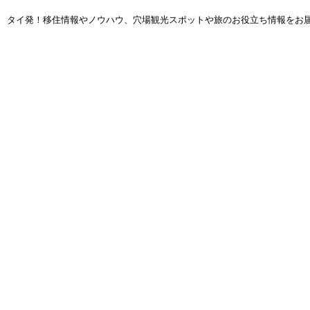
タイ発！移住情報やノウハウ、穴場観光スポットや旅のお役立ち情報をお