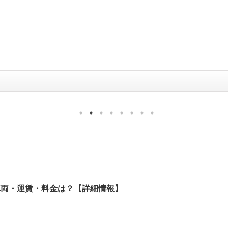
車両・運賃・料金は？【詳細情報】