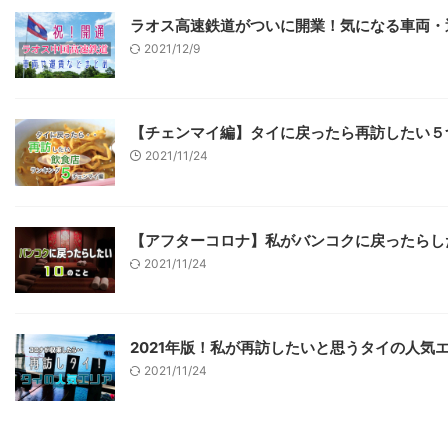
ラオス高速鉄道がついに開業！気になる車両・
2021/12/9
【チェンマイ編】タイに戻ったら再訪したい５
2021/11/24
【アフターコロナ】私がバンコクに戻ったらし
2021/11/24
2021年版！私が再訪したいと思うタイの人気
2021/11/24