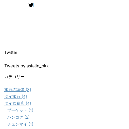
Twitter
Tweets by asiajin_bkk
カテゴリー
旅行の準備 (3)
タイ旅行 (4)
タイ飲食店 (4)
プーケット (1)
バンコク (2)
チェンマイ (1)