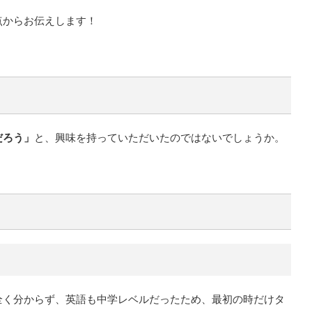
点からお伝えします！
だろう」
と、興味を持っていただいたのではないでしょうか。
全く分からず、英語も中学レベルだったため、最初の時だけタ