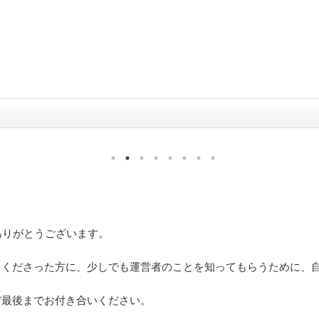
ありがとうございます。
てくださった方に、少しでも運営者のことを知ってもらうために、
ぞ最後までお付き合いください。