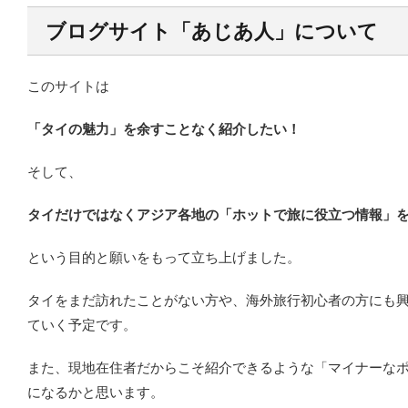
ブログサイト「あじあ人」について
このサイトは
「タイの魅力」を余すことなく紹介したい！
そして、
タイだけではなくアジア各地の「ホットで旅に役立つ情報」
という目的と願いをもって立ち上げました。
タイをまだ訪れたことがない方や、海外旅行初心者の方にも
ていく予定です。
また、現地在住者だからこそ紹介できるような「マイナーな
になるかと思います。