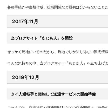
各種手続きや書類作成、役所関係など最初は分からないこと
2017年11月
当ブログサイト「あじあ人」を開設
せっかく現地にいるのだから、現地でしか知り得ない観光情
そんな気持ちの中、当ブログサイト「あじあ人」を立ち上げ
2019年12月
タイ人運転手と契約して送迎サービスの開始準備
これまでは、空港送迎や都市間移動などの交通関係は、自分