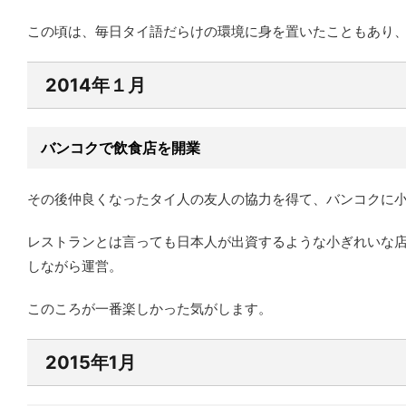
この頃は、毎日タイ語だらけの環境に身を置いたこともあり
2014年１月
バンコクで飲食店を開業
その後仲良くなったタイ人の友人の協力を得て、バンコクに
レストランとは言っても日本人が出資するような小ぎれいな
しながら運営。
このころが一番楽しかった気がします。
2015年1月