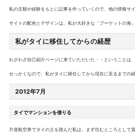
私の主観や経験をもとに記事を作っていくので、他の情報サ
サイトの配色とデザインは、私が大好きな「プーケットの海
私がタイに移住してからの経歴
わざわざ自己紹介ページに来ていただいた・・ということは
せっかくなので、私がタイに移住してから現在に至るまでの
2012年7月
タイでマンションを借りる
片道航空券でタイの土を踏んだ私は、まず住むところとして