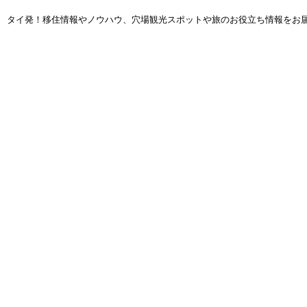
タイ発！移住情報やノウハウ、穴場観光スポットや旅のお役立ち情報をお