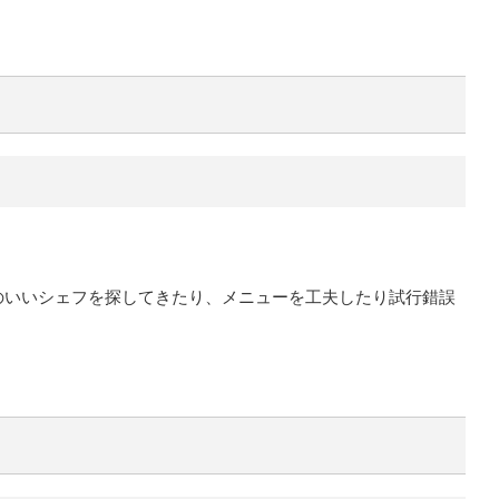
のいいシェフを探してきたり、メニューを工夫したり試行錯誤