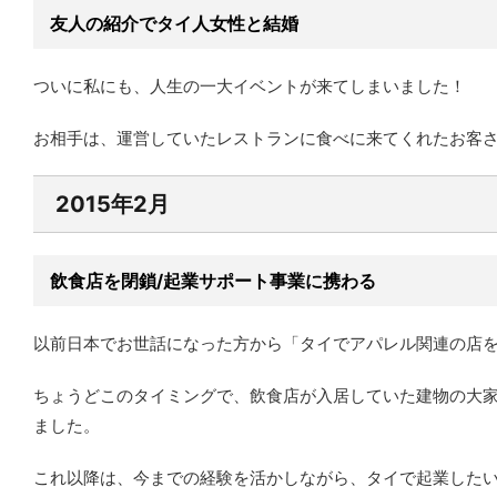
友人の紹介でタイ人女性と結婚
ついに私にも、人生の一大イベントが来てしまいました！
お相手は、運営していたレストランに食べに来てくれたお客
2015年2月
飲食店を閉鎖/起業サポート事業に携わる
以前日本でお世話になった方から「タイでアパレル関連の店
ちょうどこのタイミングで、飲食店が入居していた建物の大
ました。
これ以降は、今までの経験を活かしながら、タイで起業した