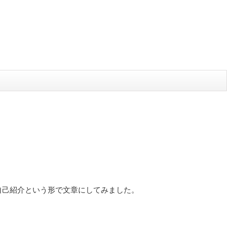
自己紹介という形で文章にしてみました。