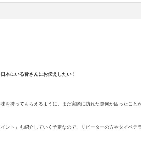
を日本にいる皆さんにお伝えしたい！
興味を持ってもらえるように、また実際に訪れた際何か困ったこと
ポイント」も紹介していく予定なので、リピーターの方やタイベテ